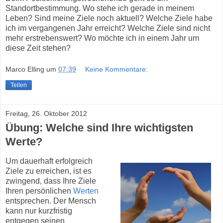
Standortbestimmung. Wo stehe ich gerade in meinem
Leben? Sind meine Ziele noch aktuell? Welche Ziele habe
ich im vergangenen Jahr erreicht? Welche Ziele sind nicht
mehr erstrebenswert? Wo möchte ich in einem Jahr um
diese Zeit stehen?
Marco Elling
um
07:39
Keine Kommentare:
Teilen
Freitag, 26. Oktober 2012
Übung: Welche sind Ihre wichtigsten
Werte?
Um dauerhaft erfolgreich
Ziele zu erreichen, ist es
zwingend, dass Ihre Ziele
Ihren persönlichen
Werten
entsprechen. Der Mensch
kann nur kurzfristig
entgegen seinen