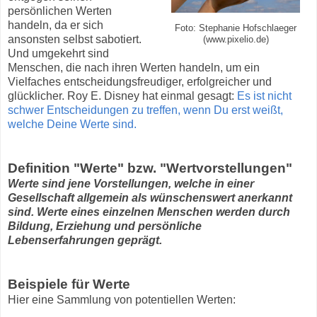
persönlichen Werten
handeln, da er sich
Foto: Stephanie Hofschlaeger
ansonsten selbst sabotiert.
(www.pixelio.de)
Und umgekehrt sind
Menschen, die nach ihren Werten handeln, um ein
Vielfaches entscheidungsfreudiger, erfolgreicher und
glücklicher. Roy E. Disney hat einmal gesagt:
Es ist nicht
schwer Entscheidungen zu treffen, wenn Du erst weißt,
welche Deine Werte sind.
Definition "Werte" bzw. "Wertvorstellungen"
Werte sind jene Vorstellungen, welche in einer
Gesellschaft allgemein als wünschenswert anerkannt
sind. Werte eines einzelnen Menschen werden durch
Bildung, Erziehung und persönliche
Lebenserfahrungen geprägt.
Beispiele für Werte
Hier eine Sammlung von potentiellen Werten: