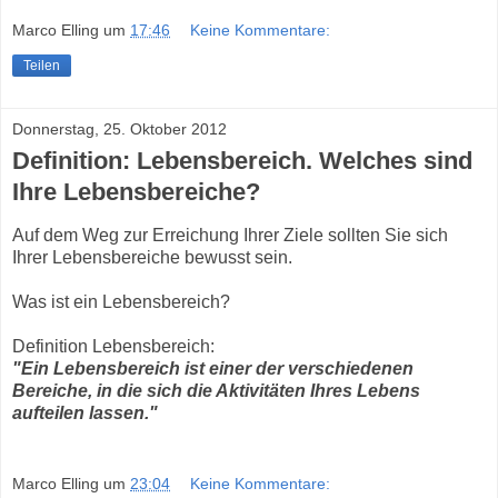
Marco Elling
um
17:46
Keine Kommentare:
Teilen
Donnerstag, 25. Oktober 2012
Definition: Lebensbereich. Welches sind
Ihre Lebensbereiche?
Auf dem Weg zur Erreichung Ihrer Ziele sollten Sie sich
Ihrer Lebensbereiche bewusst sein.
Was ist ein Lebensbereich?
Definition Lebensbereich:
"Ein Lebensbereich ist einer der verschiedenen
Bereiche, in die sich die Aktivitäten Ihres Lebens
aufteilen lassen."
Marco Elling
um
23:04
Keine Kommentare: