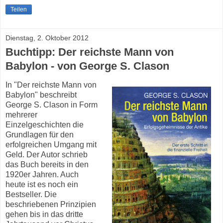
Teilen
Dienstag, 2. Oktober 2012
Buchtipp: Der reichste Mann von
Babylon - von George S. Clason
In "Der reichste Mann von
Babylon" beschreibt
George S. Clason in Form
mehrerer
Einzelgeschichten die
Grundlagen für den
erfolgreichen Umgang mit
Geld. Der Autor schrieb
das Buch bereits in den
1920er Jahren. Auch
heute ist es noch ein
Bestseller. Die
beschriebenen Prinzipien
gehen bis in das dritte