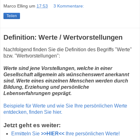
Marco Elling
um
17:53
3 Kommentare:
Teilen
Definition: Werte / Wertvorstellungen
Nachfolgend finden Sie die Definition des Begriffs "Werte"
bzw. "Wertvorstellungen":
Werte sind jene Vorstellungen, welche in einer
Gesellschaft allgemein als wünschenswert anerkannt
sind. Werte eines einzelnen Menschen werden durch
Bildung, Erziehung und persönliche
Lebenserfahrungen geprägt.
Beispiele für Werte und wie Sie Ihre persönlichen Werte
entdecken, finden Sie hier.
Jetzt geht es weiter:
Ermitteln Sie
>>HIER<<
Ihre persönlichen Werte!