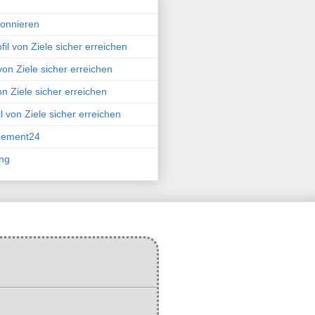
bonnieren
il von Ziele sicher erreichen
 von Ziele sicher erreichen
on Ziele sicher erreichen
l von Ziele sicher erreichen
gement24
ng