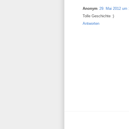
Anonym
29. Mai 2012 um 
Tolle Geschichte :)
Antworten