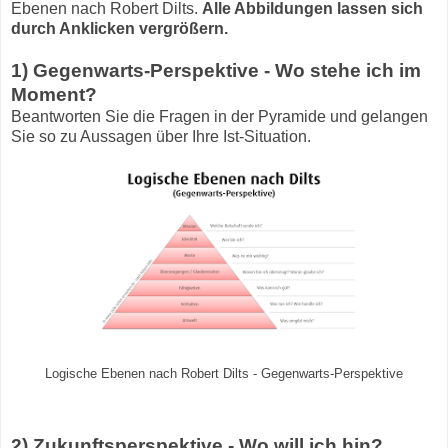
Ebenen nach Robert Dilts.
Alle Abbildungen lassen sich
durch Anklicken vergrößern.
1) Gegenwarts-Perspektive - Wo stehe ich im
Moment?
Beantworten Sie die Fragen in der Pyramide und gelangen
Sie so zu Aussagen über Ihre Ist-Situation.
Logische Ebenen nach Robert Dilts - Gegenwarts-Perspektive
2) Zukunftsperspektive - Wo will ich hin?