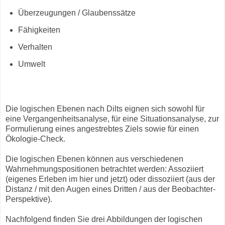
Überzeugungen / Glaubenssätze
Fähigkeiten
Verhalten
Umwelt
Die logischen Ebenen nach Dilts eignen sich sowohl für
eine Vergangenheitsanalyse, für eine Situationsanalyse, zur
Formulierung eines angestrebtes Ziels sowie für einen
Ökologie-Check.
Die logischen Ebenen können aus verschiedenen
Wahrnehmungspositionen betrachtet werden: Assoziiert
(eigenes Erleben im hier und jetzt) oder dissoziiert (aus der
Distanz / mit den Augen eines Dritten / aus der Beobachter-
Perspektive).
Nachfolgend finden Sie drei Abbildungen der logischen