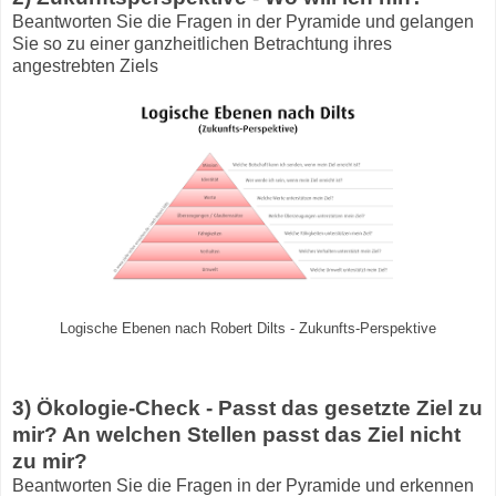
Beantworten Sie die Fragen in der Pyramide und gelangen
Sie so zu einer ganzheitlichen Betrachtung ihres
angestrebten Ziels
Logische Ebenen nach Robert Dilts - Zukunfts-Perspektive
3) Ökologie-Check - Passt das gesetzte Ziel zu
mir? An welchen Stellen passt das Ziel nicht
zu mir?
Beantworten Sie die Fragen in der Pyramide und erkennen