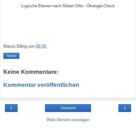
Logische Ebenen nach Robert Dilts - Ökologie-Check
Marco Elling
um
08:00
Teilen
Keine Kommentare:
Kommentar veröffentlichen
‹
›
Startseite
Web-Version anzeigen