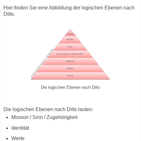
Hier finden Sie eine Abbildung der logischen Ebenen nach
Dilts:
Die logischen Ebenen nach Dilts
Die logischen Ebenen nach Dilts lauten:
Mission / Sinn / Zugehörigkeit
Identität
Werte