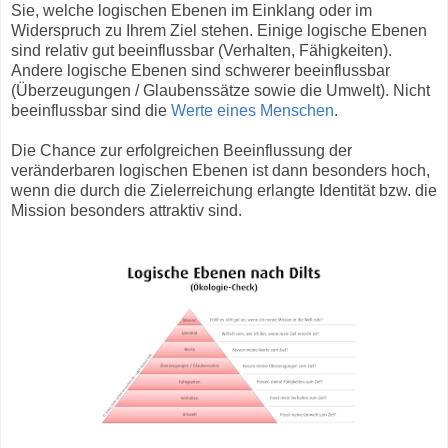
Sie, welche logischen Ebenen im Einklang oder im
Widerspruch zu Ihrem Ziel stehen. Einige logische Ebenen
sind relativ gut beeinflussbar (Verhalten, Fähigkeiten).
Andere logische Ebenen sind schwerer beeinflussbar
(Überzeugungen / Glaubenssätze sowie die Umwelt). Nicht
beeinflussbar sind die
Werte eines Menschen
.
Die Chance zur erfolgreichen Beeinflussung der
veränderbaren logischen Ebenen ist dann besonders hoch,
wenn die durch die Zielerreichung erlangte Identität bzw. die
Mission besonders attraktiv sind.